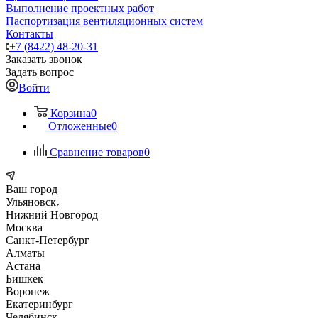
Выполнение проектных работ
Паспортизация вентиляционных систем
Контакты
+7 (8422) 48-20-31
Заказать звонок
Задать вопрос
Войти
Корзина
0
Отложенные
0
Сравнение товаров
0
Ваш город
Ульяновск
Нижний Новгород
Москва
Санкт-Петербург
Алматы
Астана
Бишкек
Воронеж
Екатеринбург
Челябинск