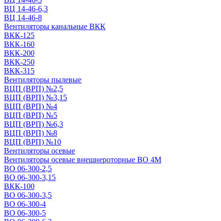
ВЦ 14-46-6,3
ВЦ 14-46-8
Вентиляторы канальные ВКК
ВКК-125
ВКК-160
ВКК-200
ВКК-250
ВКК-315
Вентиляторы пылевые
ВЦП (ВРП) №2,5
ВЦП (ВРП) №3,15
ВЦП (ВРП) №4
ВЦП (ВРП) №5
ВЦП (ВРП) №6,3
ВЦП (ВРП) №8
ВЦП (ВРП) №10
Вентиляторы осевые
Вентиляторы осевые внешнероторные ВО 4М
ВО 06-300-2,5
ВО 06-300-3,15
ВКК-100
ВО 06-300-3,5
ВО 06-300-4
ВО 06-300-5