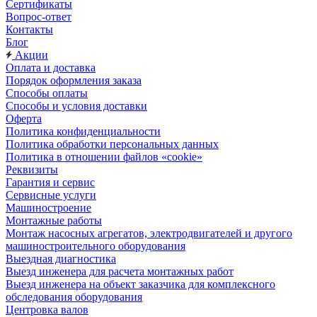
Сертификаты
Вопрос-ответ
Контакты
Блог
Акции
Оплата и доставка
Порядок оформления заказа
Способы оплаты
Способы и условия доставки
Оферта
Политика конфиденциальности
Политика обработки персональных данных
Политика в отношении файлов «cookie»
Реквизиты
Гарантия и сервис
Сервисные услуги
Машиностроение
Монтажные работы
Монтаж насосных агрегатов, электродвигателей и другого
машиностроительного оборудования
Выездная диагностика
Выезд инженера для расчета монтажных работ
Выезд инженера на объект заказчика для комплексного
обследования оборудования
Центровка валов