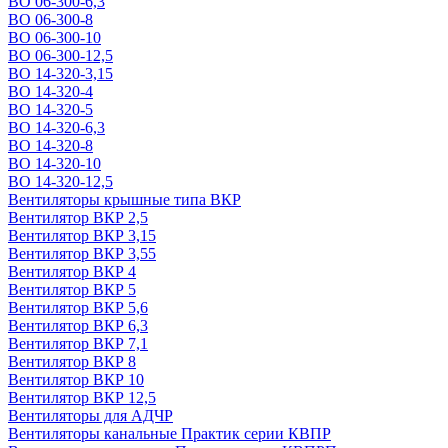
ВО 06-300-6,3
ВО 06-300-8
ВО 06-300-10
ВО 06-300-12,5
ВО 14-320-3,15
ВО 14-320-4
ВО 14-320-5
ВО 14-320-6,3
ВО 14-320-8
ВО 14-320-10
ВО 14-320-12,5
Вентиляторы крышные типа ВКР
Вентилятор ВКР 2,5
Вентилятор ВКР 3,15
Вентилятор ВКР 3,55
Вентилятор ВКР 4
Вентилятор ВКР 5
Вентилятор ВКР 5,6
Вентилятор ВКР 6,3
Вентилятор ВКР 7,1
Вентилятор ВКР 8
Вентилятор ВКР 10
Вентилятор ВКР 12,5
Вентиляторы для АДЧР
Вентиляторы канальные Практик серии КВПР