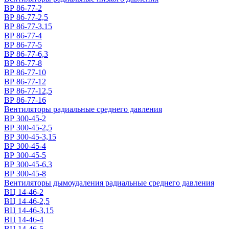
ВР 86-77-2
ВР 86-77-2,5
ВР 86-77-3,15
ВР 86-77-4
ВР 86-77-5
ВР 86-77-6,3
ВР 86-77-8
ВР 86-77-10
ВР 86-77-12
ВР 86-77-12,5
ВР 86-77-16
Вентиляторы радиальные среднего давления
ВР 300-45-2
ВР 300-45-2,5
ВР 300-45-3,15
ВР 300-45-4
ВР 300-45-5
ВР 300-45-6,3
ВР 300-45-8
Вентиляторы дымоудаления радиальные среднего давления
ВЦ 14-46-2
ВЦ 14-46-2,5
ВЦ 14-46-3,15
ВЦ 14-46-4
ВЦ 14-46-5