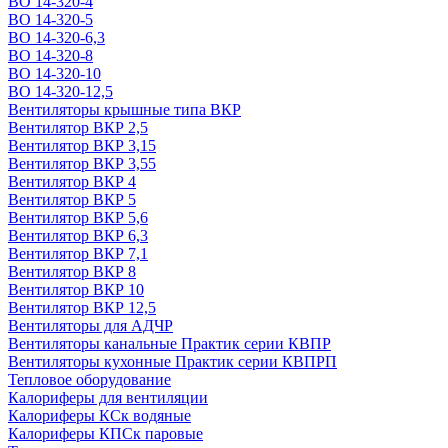
ВО 14-320-4
ВО 14-320-5
ВО 14-320-6,3
ВО 14-320-8
ВО 14-320-10
ВО 14-320-12,5
Вентиляторы крышные типа ВКР
Вентилятор ВКР 2,5
Вентилятор ВКР 3,15
Вентилятор ВКР 3,55
Вентилятор ВКР 4
Вентилятор ВКР 5
Вентилятор ВКР 5,6
Вентилятор ВКР 6,3
Вентилятор ВКР 7,1
Вентилятор ВКР 8
Вентилятор ВКР 10
Вентилятор ВКР 12,5
Вентиляторы для АДЧР
Вентиляторы канальные Практик серии КВПР
Вентиляторы кухонные Практик серии КВПРП
Тепловое оборудование
Калориферы для вентиляции
Калориферы КСк водяные
Калориферы КПСк паровые