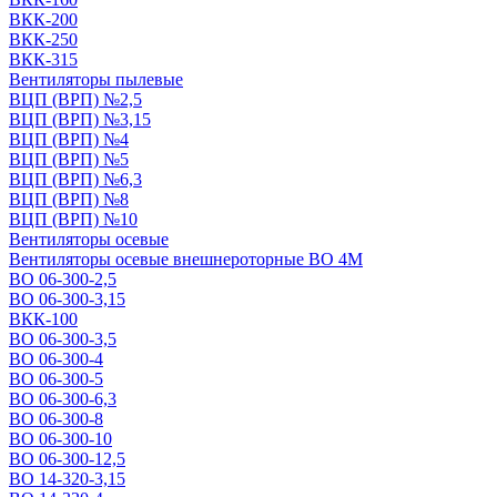
ВКК-200
ВКК-250
ВКК-315
Вентиляторы пылевые
ВЦП (ВРП) №2,5
ВЦП (ВРП) №3,15
ВЦП (ВРП) №4
ВЦП (ВРП) №5
ВЦП (ВРП) №6,3
ВЦП (ВРП) №8
ВЦП (ВРП) №10
Вентиляторы осевые
Вентиляторы осевые внешнероторные ВО 4М
ВО 06-300-2,5
ВО 06-300-3,15
ВКК-100
ВО 06-300-3,5
ВО 06-300-4
ВО 06-300-5
ВО 06-300-6,3
ВО 06-300-8
ВО 06-300-10
ВО 06-300-12,5
ВО 14-320-3,15