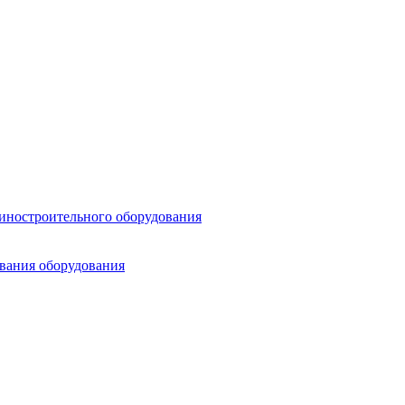
шиностроительного оборудования
ования оборудования