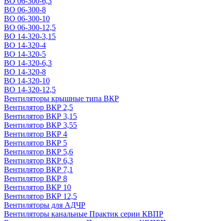
ВО 06-300-6,3
ВО 06-300-8
ВО 06-300-10
ВО 06-300-12,5
ВО 14-320-3,15
ВО 14-320-4
ВО 14-320-5
ВО 14-320-6,3
ВО 14-320-8
ВО 14-320-10
ВО 14-320-12,5
Вентиляторы крышные типа ВКР
Вентилятор ВКР 2,5
Вентилятор ВКР 3,15
Вентилятор ВКР 3,55
Вентилятор ВКР 4
Вентилятор ВКР 5
Вентилятор ВКР 5,6
Вентилятор ВКР 6,3
Вентилятор ВКР 7,1
Вентилятор ВКР 8
Вентилятор ВКР 10
Вентилятор ВКР 12,5
Вентиляторы для АДЧР
Вентиляторы канальные Практик серии КВПР