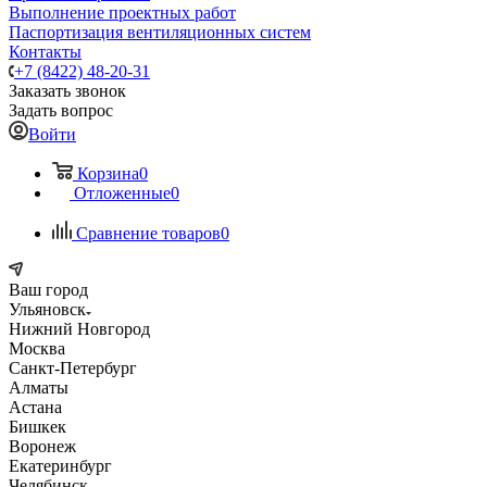
Выполнение проектных работ
Паспортизация вентиляционных систем
Контакты
+7 (8422) 48-20-31
Заказать звонок
Задать вопрос
Войти
Корзина
0
Отложенные
0
Сравнение товаров
0
Ваш город
Ульяновск
Нижний Новгород
Москва
Санкт-Петербург
Алматы
Астана
Бишкек
Воронеж
Екатеринбург
Челябинск