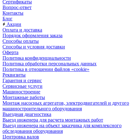
Сертификаты
Вопрос-ответ
Контакты
Блог
Акции
Оплата и доставка
Порядок оформления заказа
Способы оплаты
Способы и условия доставки
Оферта
Политика конфиденциальности
Политика обработки персональных данных
Политика в отношении файлов «cookie»
Реквизиты
Гарантия и сервис
Сервисные услуги
Машиностроение
Монтажные работы
Монтаж насосных агрегатов, электродвигателей и другого
машиностроительного оборудования
Выездная диагностика
Выезд инженера для расчета монтажных работ
Выезд инженера на объект заказчика для комплексного
обследования оборудования
Центровка валов