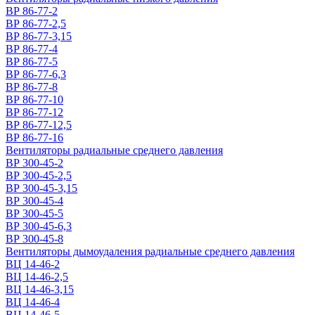
ВР 86-77-2
ВР 86-77-2,5
ВР 86-77-3,15
ВР 86-77-4
ВР 86-77-5
ВР 86-77-6,3
ВР 86-77-8
ВР 86-77-10
ВР 86-77-12
ВР 86-77-12,5
ВР 86-77-16
Вентиляторы радиальные среднего давления
ВР 300-45-2
ВР 300-45-2,5
ВР 300-45-3,15
ВР 300-45-4
ВР 300-45-5
ВР 300-45-6,3
ВР 300-45-8
Вентиляторы дымоудаления радиальные среднего давления
ВЦ 14-46-2
ВЦ 14-46-2,5
ВЦ 14-46-3,15
ВЦ 14-46-4
ВЦ 14-46-5