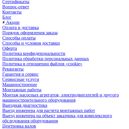
Сертификаты
Вопрос-ответ
Контакты
Блог
Акции
Оплата и доставка
Порядок оформления заказа
Способы оплаты
Способы и условия доставки
Оферта
Политика конфиденциальности
Политика обработки персональных данных
Политика в отношении файлов «cookie»
Реквизиты
Гарантия и сервис
Сервисные услуги
Машиностроение
Монтажные работы
Монтаж насосных агрегатов, электродвигателей и другого
машиностроительного оборудования
Выездная диагностика
Выезд инженера для расчета монтажных работ
Выезд инженера на объект заказчика для комплексного
обследования оборудования
Центровка валов