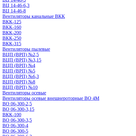
ВЦ 14-46-6,3
ВЦ 14-46-8
Вентиляторы канальные ВКК
ВКК-125
ВКК-160
ВКК-200
ВКК-250
ВКК-315
Вентиляторы пылевые
ВЦП (ВРП) №2,5
ВЦП (ВРП) №3,15
ВЦП (ВРП) №4
ВЦП (ВРП) №5
ВЦП (ВРП) №6,3
ВЦП (ВРП) №8
ВЦП (ВРП) №10
Вентиляторы осевые
Вентиляторы осевые внешнероторные ВО 4М
ВО 06-300-2,5
ВО 06-300-3,15
ВКК-100
ВО 06-300-3,5
ВО 06-300-4
ВО 06-300-5