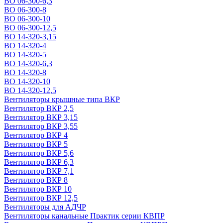
ВО 06-300-6,3
ВО 06-300-8
ВО 06-300-10
ВО 06-300-12,5
ВО 14-320-3,15
ВО 14-320-4
ВО 14-320-5
ВО 14-320-6,3
ВО 14-320-8
ВО 14-320-10
ВО 14-320-12,5
Вентиляторы крышные типа ВКР
Вентилятор ВКР 2,5
Вентилятор ВКР 3,15
Вентилятор ВКР 3,55
Вентилятор ВКР 4
Вентилятор ВКР 5
Вентилятор ВКР 5,6
Вентилятор ВКР 6,3
Вентилятор ВКР 7,1
Вентилятор ВКР 8
Вентилятор ВКР 10
Вентилятор ВКР 12,5
Вентиляторы для АДЧР
Вентиляторы канальные Практик серии КВПР