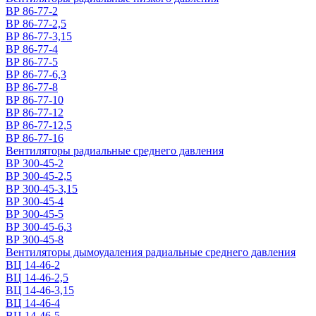
ВР 86-77-2
ВР 86-77-2,5
ВР 86-77-3,15
ВР 86-77-4
ВР 86-77-5
ВР 86-77-6,3
ВР 86-77-8
ВР 86-77-10
ВР 86-77-12
ВР 86-77-12,5
ВР 86-77-16
Вентиляторы радиальные среднего давления
ВР 300-45-2
ВР 300-45-2,5
ВР 300-45-3,15
ВР 300-45-4
ВР 300-45-5
ВР 300-45-6,3
ВР 300-45-8
Вентиляторы дымоудаления радиальные среднего давления
ВЦ 14-46-2
ВЦ 14-46-2,5
ВЦ 14-46-3,15
ВЦ 14-46-4
ВЦ 14-46-5