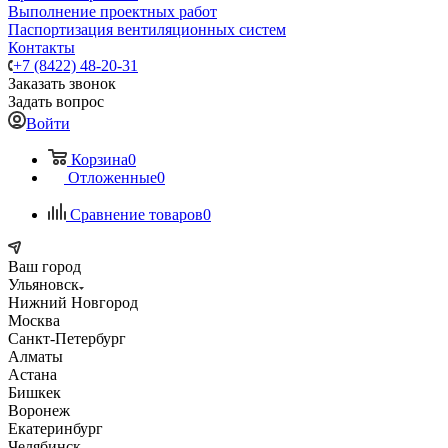
Выполнение проектных работ
Паспортизация вентиляционных систем
Контакты
+7 (8422) 48-20-31
Заказать звонок
Задать вопрос
Войти
Корзина
0
Отложенные
0
Сравнение товаров
0
Ваш город
Ульяновск
Нижний Новгород
Москва
Санкт-Петербург
Алматы
Астана
Бишкек
Воронеж
Екатеринбург
Челябинск