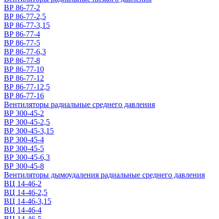
ВР 86-77-2
ВР 86-77-2,5
ВР 86-77-3,15
ВР 86-77-4
ВР 86-77-5
ВР 86-77-6,3
ВР 86-77-8
ВР 86-77-10
ВР 86-77-12
ВР 86-77-12,5
ВР 86-77-16
Вентиляторы радиальные среднего давления
ВР 300-45-2
ВР 300-45-2,5
ВР 300-45-3,15
ВР 300-45-4
ВР 300-45-5
ВР 300-45-6,3
ВР 300-45-8
Вентиляторы дымоудаления радиальные среднего давления
ВЦ 14-46-2
ВЦ 14-46-2,5
ВЦ 14-46-3,15
ВЦ 14-46-4
ВЦ 14-46-5