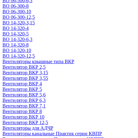
ВО 06-300-6,3
ВО 06-300-8
ВО 06-300-10
ВО 06-300-12,5
ВО 14-320-3,15
ВО 14-320-4
ВО 14-320-5
ВО 14-320-6,3
ВО 14-320-8
ВО 14-320-10
ВО 14-320-12,5
Вентиляторы крышные типа ВКР
Вентилятор ВКР 2,5
Вентилятор ВКР 3,15
Вентилятор ВКР 3,55
Вентилятор ВКР 4
Вентилятор ВКР 5
Вентилятор ВКР 5,6
Вентилятор ВКР 6,3
Вентилятор ВКР 7,1
Вентилятор ВКР 8
Вентилятор ВКР 10
Вентилятор ВКР 12,5
Вентиляторы для АДЧР
Вентиляторы канальные Практик серии КВПР