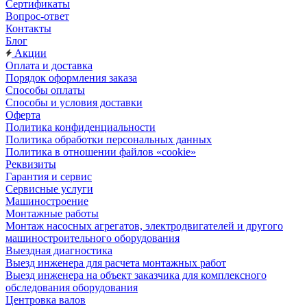
Сертификаты
Вопрос-ответ
Контакты
Блог
Акции
Оплата и доставка
Порядок оформления заказа
Способы оплаты
Способы и условия доставки
Оферта
Политика конфиденциальности
Политика обработки персональных данных
Политика в отношении файлов «cookie»
Реквизиты
Гарантия и сервис
Сервисные услуги
Машиностроение
Монтажные работы
Монтаж насосных агрегатов, электродвигателей и другого
машиностроительного оборудования
Выездная диагностика
Выезд инженера для расчета монтажных работ
Выезд инженера на объект заказчика для комплексного
обследования оборудования
Центровка валов