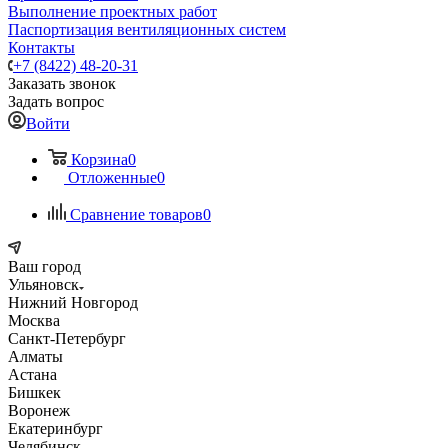
Выполнение проектных работ
Паспортизация вентиляционных систем
Контакты
+7 (8422) 48-20-31
Заказать звонок
Задать вопрос
Войти
Корзина
0
Отложенные
0
Сравнение товаров
0
Ваш город
Ульяновск
Нижний Новгород
Москва
Санкт-Петербург
Алматы
Астана
Бишкек
Воронеж
Екатеринбург
Челябинск