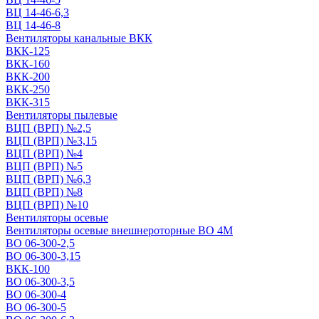
ВЦ 14-46-6,3
ВЦ 14-46-8
Вентиляторы канальные ВКК
ВКК-125
ВКК-160
ВКК-200
ВКК-250
ВКК-315
Вентиляторы пылевые
ВЦП (ВРП) №2,5
ВЦП (ВРП) №3,15
ВЦП (ВРП) №4
ВЦП (ВРП) №5
ВЦП (ВРП) №6,3
ВЦП (ВРП) №8
ВЦП (ВРП) №10
Вентиляторы осевые
Вентиляторы осевые внешнероторные ВО 4М
ВО 06-300-2,5
ВО 06-300-3,15
ВКК-100
ВО 06-300-3,5
ВО 06-300-4
ВО 06-300-5