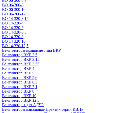
ВО 06-300-6,3
ВО 06-300-8
ВО 06-300-10
ВО 06-300-12,5
ВО 14-320-3,15
ВО 14-320-4
ВО 14-320-5
ВО 14-320-6,3
ВО 14-320-8
ВО 14-320-10
ВО 14-320-12,5
Вентиляторы крышные типа ВКР
Вентилятор ВКР 2,5
Вентилятор ВКР 3,15
Вентилятор ВКР 3,55
Вентилятор ВКР 4
Вентилятор ВКР 5
Вентилятор ВКР 5,6
Вентилятор ВКР 6,3
Вентилятор ВКР 7,1
Вентилятор ВКР 8
Вентилятор ВКР 10
Вентилятор ВКР 12,5
Вентиляторы для АДЧР
Вентиляторы канальные Практик серии КВПР