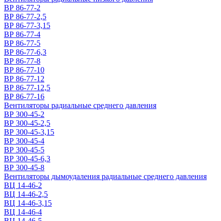
ВР 86-77-2
ВР 86-77-2,5
ВР 86-77-3,15
ВР 86-77-4
ВР 86-77-5
ВР 86-77-6,3
ВР 86-77-8
ВР 86-77-10
ВР 86-77-12
ВР 86-77-12,5
ВР 86-77-16
Вентиляторы радиальные среднего давления
ВР 300-45-2
ВР 300-45-2,5
ВР 300-45-3,15
ВР 300-45-4
ВР 300-45-5
ВР 300-45-6,3
ВР 300-45-8
Вентиляторы дымоудаления радиальные среднего давления
ВЦ 14-46-2
ВЦ 14-46-2,5
ВЦ 14-46-3,15
ВЦ 14-46-4
ВЦ 14-46-5