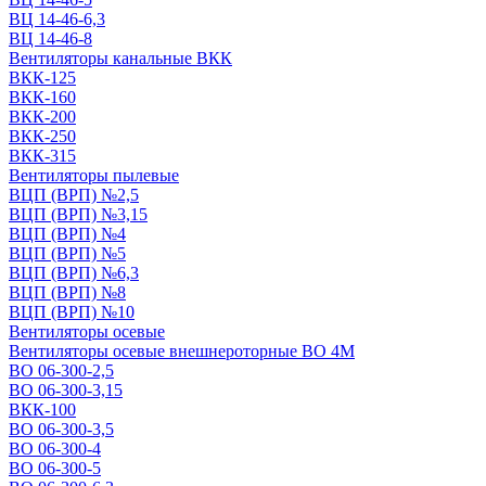
ВЦ 14-46-6,3
ВЦ 14-46-8
Вентиляторы канальные ВКК
ВКК-125
ВКК-160
ВКК-200
ВКК-250
ВКК-315
Вентиляторы пылевые
ВЦП (ВРП) №2,5
ВЦП (ВРП) №3,15
ВЦП (ВРП) №4
ВЦП (ВРП) №5
ВЦП (ВРП) №6,3
ВЦП (ВРП) №8
ВЦП (ВРП) №10
Вентиляторы осевые
Вентиляторы осевые внешнероторные ВО 4М
ВО 06-300-2,5
ВО 06-300-3,15
ВКК-100
ВО 06-300-3,5
ВО 06-300-4
ВО 06-300-5