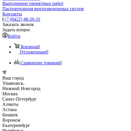
Выполнение проектных работ
Паспортизация вентиляционных систем
Контакты
+7 (8422) 48-20-31
Заказать звонок
Задать вопрос
Войти
Корзина
0
Отложенные
0
Сравнение товаров
0
Ваш город
Ульяновск
Нижний Новгород
Москва
Санкт-Петербург
Алматы
Астана
Бишкек
Воронеж
Екатеринбург
Челябинск