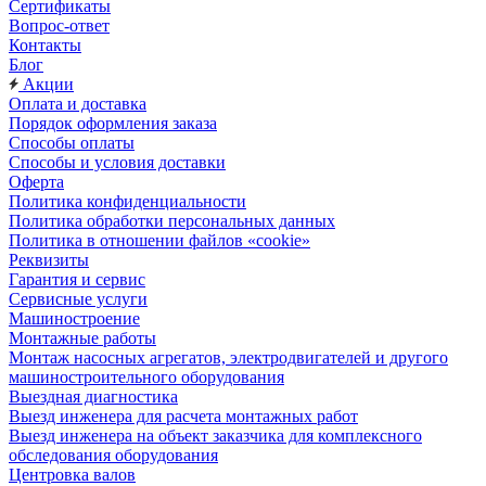
Сертификаты
Вопрос-ответ
Контакты
Блог
Акции
Оплата и доставка
Порядок оформления заказа
Способы оплаты
Способы и условия доставки
Оферта
Политика конфиденциальности
Политика обработки персональных данных
Политика в отношении файлов «cookie»
Реквизиты
Гарантия и сервис
Сервисные услуги
Машиностроение
Монтажные работы
Монтаж насосных агрегатов, электродвигателей и другого
машиностроительного оборудования
Выездная диагностика
Выезд инженера для расчета монтажных работ
Выезд инженера на объект заказчика для комплексного
обследования оборудования
Центровка валов