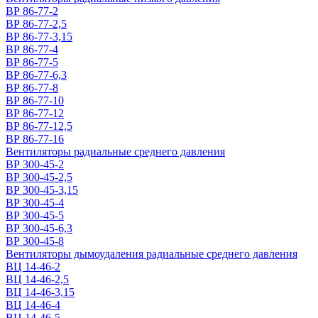
ВР 86-77-2
ВР 86-77-2,5
ВР 86-77-3,15
ВР 86-77-4
ВР 86-77-5
ВР 86-77-6,3
ВР 86-77-8
ВР 86-77-10
ВР 86-77-12
ВР 86-77-12,5
ВР 86-77-16
Вентиляторы радиальные среднего давления
ВР 300-45-2
ВР 300-45-2,5
ВР 300-45-3,15
ВР 300-45-4
ВР 300-45-5
ВР 300-45-6,3
ВР 300-45-8
Вентиляторы дымоудаления радиальные среднего давления
ВЦ 14-46-2
ВЦ 14-46-2,5
ВЦ 14-46-3,15
ВЦ 14-46-4
ВЦ 14-46-5