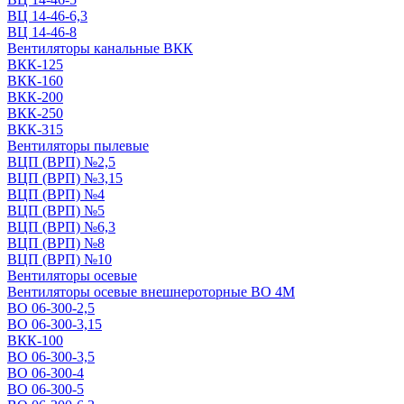
ВЦ 14-46-6,3
ВЦ 14-46-8
Вентиляторы канальные ВКК
ВКК-125
ВКК-160
ВКК-200
ВКК-250
ВКК-315
Вентиляторы пылевые
ВЦП (ВРП) №2,5
ВЦП (ВРП) №3,15
ВЦП (ВРП) №4
ВЦП (ВРП) №5
ВЦП (ВРП) №6,3
ВЦП (ВРП) №8
ВЦП (ВРП) №10
Вентиляторы осевые
Вентиляторы осевые внешнероторные ВО 4М
ВО 06-300-2,5
ВО 06-300-3,15
ВКК-100
ВО 06-300-3,5
ВО 06-300-4
ВО 06-300-5