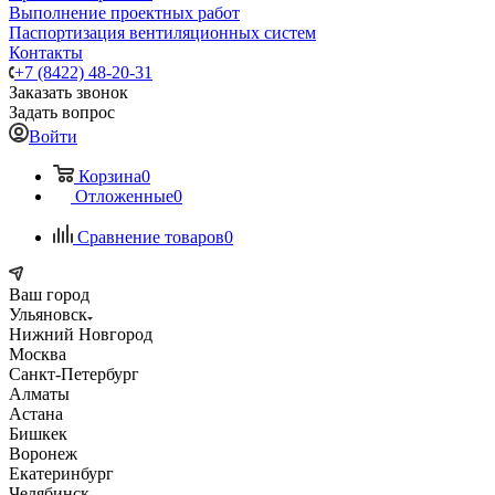
Выполнение проектных работ
Паспортизация вентиляционных систем
Контакты
+7 (8422) 48-20-31
Заказать звонок
Задать вопрос
Войти
Корзина
0
Отложенные
0
Сравнение товаров
0
Ваш город
Ульяновск
Нижний Новгород
Москва
Санкт-Петербург
Алматы
Астана
Бишкек
Воронеж
Екатеринбург
Челябинск