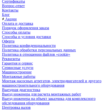
Сертификаты
Вопрос-ответ
Контакты
Блог
Акции
Оплата и доставка
Порядок оформления заказа
Способы оплаты
Способы и условия доставки
Оферта
Политика конфиденциальности
Политика обработки персональных данных
Политика в отношении файлов «cookie»
Реквизиты
Гарантия и сервис
Сервисные услуги
Машиностроение
Монтажные работы
Монтаж насосных агрегатов, электродвигателей и другого
машиностроительного оборудования
Выездная диагностика
Выезд инженера для расчета монтажных работ
Выезд инженера на объект заказчика для комплексного
обследования оборудования
Центровка валов