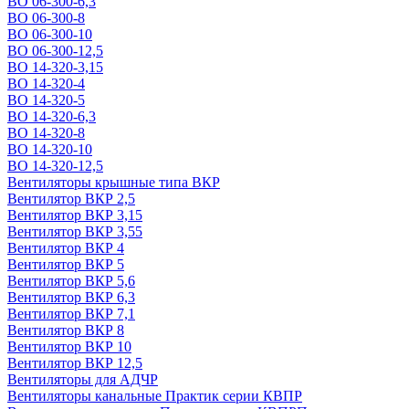
ВО 06-300-6,3
ВО 06-300-8
ВО 06-300-10
ВО 06-300-12,5
ВО 14-320-3,15
ВО 14-320-4
ВО 14-320-5
ВО 14-320-6,3
ВО 14-320-8
ВО 14-320-10
ВО 14-320-12,5
Вентиляторы крышные типа ВКР
Вентилятор ВКР 2,5
Вентилятор ВКР 3,15
Вентилятор ВКР 3,55
Вентилятор ВКР 4
Вентилятор ВКР 5
Вентилятор ВКР 5,6
Вентилятор ВКР 6,3
Вентилятор ВКР 7,1
Вентилятор ВКР 8
Вентилятор ВКР 10
Вентилятор ВКР 12,5
Вентиляторы для АДЧР
Вентиляторы канальные Практик серии КВПР