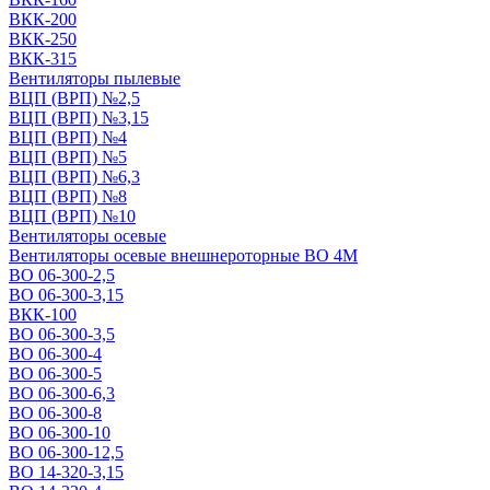
ВКК-200
ВКК-250
ВКК-315
Вентиляторы пылевые
ВЦП (ВРП) №2,5
ВЦП (ВРП) №3,15
ВЦП (ВРП) №4
ВЦП (ВРП) №5
ВЦП (ВРП) №6,3
ВЦП (ВРП) №8
ВЦП (ВРП) №10
Вентиляторы осевые
Вентиляторы осевые внешнероторные ВО 4М
ВО 06-300-2,5
ВО 06-300-3,15
ВКК-100
ВО 06-300-3,5
ВО 06-300-4
ВО 06-300-5
ВО 06-300-6,3
ВО 06-300-8
ВО 06-300-10
ВО 06-300-12,5
ВО 14-320-3,15