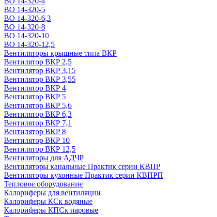
ВО 14-320-4
ВО 14-320-5
ВО 14-320-6,3
ВО 14-320-8
ВО 14-320-10
ВО 14-320-12,5
Вентиляторы крышные типа ВКР
Вентилятор ВКР 2,5
Вентилятор ВКР 3,15
Вентилятор ВКР 3,55
Вентилятор ВКР 4
Вентилятор ВКР 5
Вентилятор ВКР 5,6
Вентилятор ВКР 6,3
Вентилятор ВКР 7,1
Вентилятор ВКР 8
Вентилятор ВКР 10
Вентилятор ВКР 12,5
Вентиляторы для АДЧР
Вентиляторы канальные Практик серии КВПР
Вентиляторы кухонные Практик серии КВПРП
Тепловое оборудование
Калориферы для вентиляции
Калориферы КСк водяные
Калориферы КПСк паровые