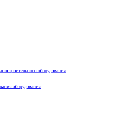
шиностроительного оборудования
ования оборудования