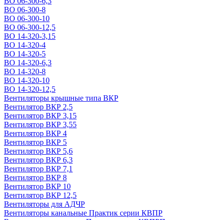
ВО 06-300-6,3
ВО 06-300-8
ВО 06-300-10
ВО 06-300-12,5
ВО 14-320-3,15
ВО 14-320-4
ВО 14-320-5
ВО 14-320-6,3
ВО 14-320-8
ВО 14-320-10
ВО 14-320-12,5
Вентиляторы крышные типа ВКР
Вентилятор ВКР 2,5
Вентилятор ВКР 3,15
Вентилятор ВКР 3,55
Вентилятор ВКР 4
Вентилятор ВКР 5
Вентилятор ВКР 5,6
Вентилятор ВКР 6,3
Вентилятор ВКР 7,1
Вентилятор ВКР 8
Вентилятор ВКР 10
Вентилятор ВКР 12,5
Вентиляторы для АДЧР
Вентиляторы канальные Практик серии КВПР