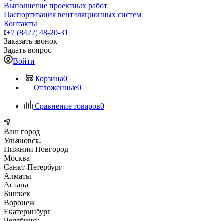
Выполнение проектных работ
Паспортизация вентиляционных систем
Контакты
+7 (8422) 48-20-31
Заказать звонок
Задать вопрос
Войти
Корзина
0
Отложенные
0
Сравнение товаров
0
Ваш город
Ульяновск
Нижний Новгород
Москва
Санкт-Петербург
Алматы
Астана
Бишкек
Воронеж
Екатеринбург
Челябинск