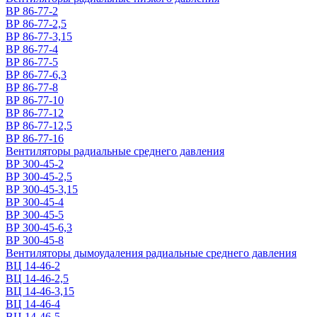
ВР 86-77-2
ВР 86-77-2,5
ВР 86-77-3,15
ВР 86-77-4
ВР 86-77-5
ВР 86-77-6,3
ВР 86-77-8
ВР 86-77-10
ВР 86-77-12
ВР 86-77-12,5
ВР 86-77-16
Вентиляторы радиальные среднего давления
ВР 300-45-2
ВР 300-45-2,5
ВР 300-45-3,15
ВР 300-45-4
ВР 300-45-5
ВР 300-45-6,3
ВР 300-45-8
Вентиляторы дымоудаления радиальные среднего давления
ВЦ 14-46-2
ВЦ 14-46-2,5
ВЦ 14-46-3,15
ВЦ 14-46-4
ВЦ 14-46-5