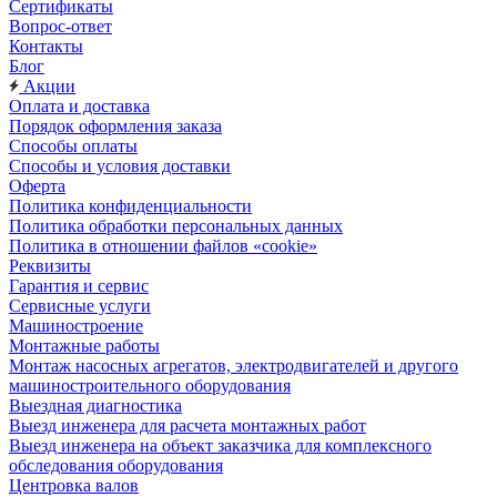
Сертификаты
Вопрос-ответ
Контакты
Блог
Акции
Оплата и доставка
Порядок оформления заказа
Способы оплаты
Способы и условия доставки
Оферта
Политика конфиденциальности
Политика обработки персональных данных
Политика в отношении файлов «cookie»
Реквизиты
Гарантия и сервис
Сервисные услуги
Машиностроение
Монтажные работы
Монтаж насосных агрегатов, электродвигателей и другого
машиностроительного оборудования
Выездная диагностика
Выезд инженера для расчета монтажных работ
Выезд инженера на объект заказчика для комплексного
обследования оборудования
Центровка валов