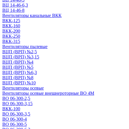
ВЦ 14-46-6,3
ВЦ 14-46-8
Вентиляторы канальные ВКК
ВКК-125
ВКК-160
ВКК-200
ВКК-250
ВКК-315
Вентиляторы пылевые
ВЦП (ВРП) №2,5
ВЦП (ВРП) №3,15
ВЦП (ВРП) №4
ВЦП (ВРП) №5
ВЦП (ВРП) №6,3
ВЦП (ВРП) №8
ВЦП (ВРП) №10
Вентиляторы осевые
Вентиляторы осевые внешнероторные ВО 4М
ВО 06-300-2,5
ВО 06-300-3,15
ВКК-100
ВО 06-300-3,5
ВО 06-300-4
ВО 06-300-5