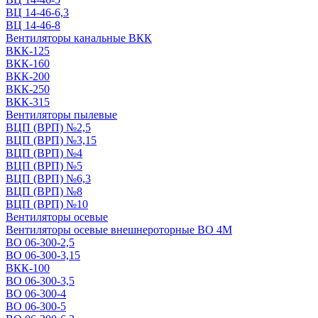
ВЦ 14-46-6,3
ВЦ 14-46-8
Вентиляторы канальные ВКК
ВКК-125
ВКК-160
ВКК-200
ВКК-250
ВКК-315
Вентиляторы пылевые
ВЦП (ВРП) №2,5
ВЦП (ВРП) №3,15
ВЦП (ВРП) №4
ВЦП (ВРП) №5
ВЦП (ВРП) №6,3
ВЦП (ВРП) №8
ВЦП (ВРП) №10
Вентиляторы осевые
Вентиляторы осевые внешнероторные ВО 4М
ВО 06-300-2,5
ВО 06-300-3,15
ВКК-100
ВО 06-300-3,5
ВО 06-300-4
ВО 06-300-5