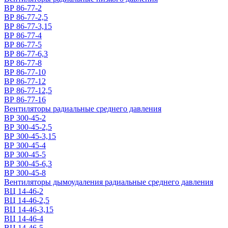
ВР 86-77-2
ВР 86-77-2,5
ВР 86-77-3,15
ВР 86-77-4
ВР 86-77-5
ВР 86-77-6,3
ВР 86-77-8
ВР 86-77-10
ВР 86-77-12
ВР 86-77-12,5
ВР 86-77-16
Вентиляторы радиальные среднего давления
ВР 300-45-2
ВР 300-45-2,5
ВР 300-45-3,15
ВР 300-45-4
ВР 300-45-5
ВР 300-45-6,3
ВР 300-45-8
Вентиляторы дымоудаления радиальные среднего давления
ВЦ 14-46-2
ВЦ 14-46-2,5
ВЦ 14-46-3,15
ВЦ 14-46-4
ВЦ 14-46-5