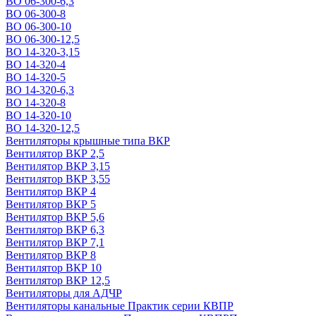
ВО 06-300-6,3
ВО 06-300-8
ВО 06-300-10
ВО 06-300-12,5
ВО 14-320-3,15
ВО 14-320-4
ВО 14-320-5
ВО 14-320-6,3
ВО 14-320-8
ВО 14-320-10
ВО 14-320-12,5
Вентиляторы крышные типа ВКР
Вентилятор ВКР 2,5
Вентилятор ВКР 3,15
Вентилятор ВКР 3,55
Вентилятор ВКР 4
Вентилятор ВКР 5
Вентилятор ВКР 5,6
Вентилятор ВКР 6,3
Вентилятор ВКР 7,1
Вентилятор ВКР 8
Вентилятор ВКР 10
Вентилятор ВКР 12,5
Вентиляторы для АДЧР
Вентиляторы канальные Практик серии КВПР