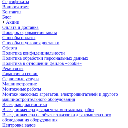
Сертификаты
Вопрос-ответ
Контакты
Блог
Акции
Оплата и доставка
Порядок оформления заказа
Способы оплаты
Способы и условия доставки
Оферта
Политика конфиденциальности
Политика обработки персональных данных
Политика в отношении файлов «cookie»
Реквизиты
Гарантия и сервис
Сервисные услуги
Машиностроение
Монтажные работы
Монтаж насосных агрегатов, электродвигателей и другого
машиностроительного оборудования
Выездная диагностика
Выезд инженера для расчета монтажных работ
Выезд инженера на объект заказчика для комплексного
обследования оборудования
Центровка валов