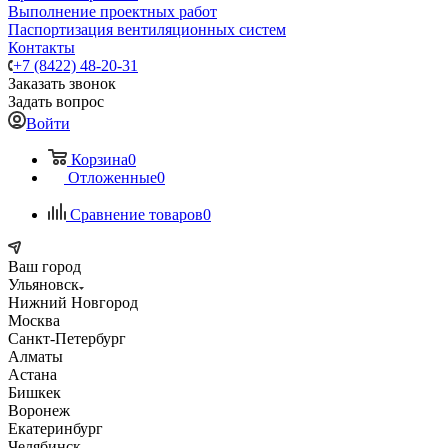
Выполнение проектных работ
Паспортизация вентиляционных систем
Контакты
+7 (8422) 48-20-31
Заказать звонок
Задать вопрос
Войти
Корзина
0
Отложенные
0
Сравнение товаров
0
Ваш город
Ульяновск
Нижний Новгород
Москва
Санкт-Петербург
Алматы
Астана
Бишкек
Воронеж
Екатеринбург
Челябинск