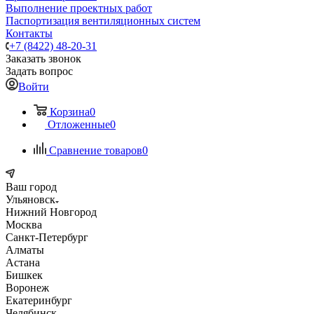
Выполнение проектных работ
Паспортизация вентиляционных систем
Контакты
+7 (8422) 48-20-31
Заказать звонок
Задать вопрос
Войти
Корзина
0
Отложенные
0
Сравнение товаров
0
Ваш город
Ульяновск
Нижний Новгород
Москва
Санкт-Петербург
Алматы
Астана
Бишкек
Воронеж
Екатеринбург
Челябинск