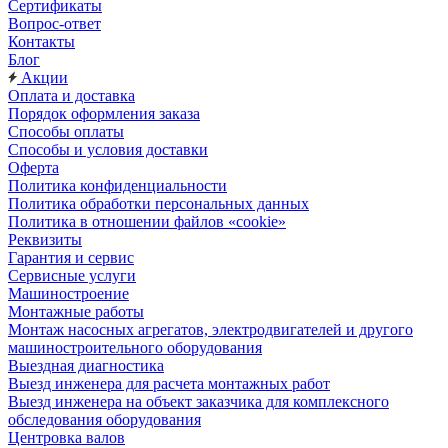
Сертификаты
Вопрос-ответ
Контакты
Блог
Акции
Оплата и доставка
Порядок оформления заказа
Способы оплаты
Способы и условия доставки
Оферта
Политика конфиденциальности
Политика обработки персональных данных
Политика в отношении файлов «cookie»
Реквизиты
Гарантия и сервис
Сервисные услуги
Машиностроение
Монтажные работы
Монтаж насосных агрегатов, электродвигателей и другого
машиностроительного оборудования
Выездная диагностика
Выезд инженера для расчета монтажных работ
Выезд инженера на объект заказчика для комплексного
обследования оборудования
Центровка валов