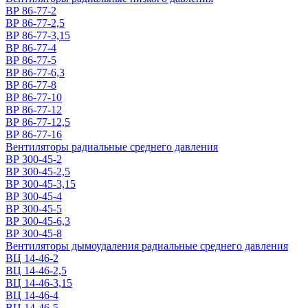
ВР 86-77-2
ВР 86-77-2,5
ВР 86-77-3,15
ВР 86-77-4
ВР 86-77-5
ВР 86-77-6,3
ВР 86-77-8
ВР 86-77-10
ВР 86-77-12
ВР 86-77-12,5
ВР 86-77-16
Вентиляторы радиальные среднего давления
ВР 300-45-2
ВР 300-45-2,5
ВР 300-45-3,15
ВР 300-45-4
ВР 300-45-5
ВР 300-45-6,3
ВР 300-45-8
Вентиляторы дымоудаления радиальные среднего давления
ВЦ 14-46-2
ВЦ 14-46-2,5
ВЦ 14-46-3,15
ВЦ 14-46-4
ВЦ 14-46-5