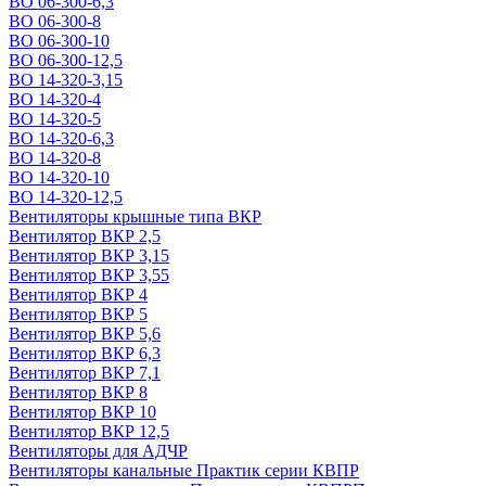
ВО 06-300-6,3
ВО 06-300-8
ВО 06-300-10
ВО 06-300-12,5
ВО 14-320-3,15
ВО 14-320-4
ВО 14-320-5
ВО 14-320-6,3
ВО 14-320-8
ВО 14-320-10
ВО 14-320-12,5
Вентиляторы крышные типа ВКР
Вентилятор ВКР 2,5
Вентилятор ВКР 3,15
Вентилятор ВКР 3,55
Вентилятор ВКР 4
Вентилятор ВКР 5
Вентилятор ВКР 5,6
Вентилятор ВКР 6,3
Вентилятор ВКР 7,1
Вентилятор ВКР 8
Вентилятор ВКР 10
Вентилятор ВКР 12,5
Вентиляторы для АДЧР
Вентиляторы канальные Практик серии КВПР