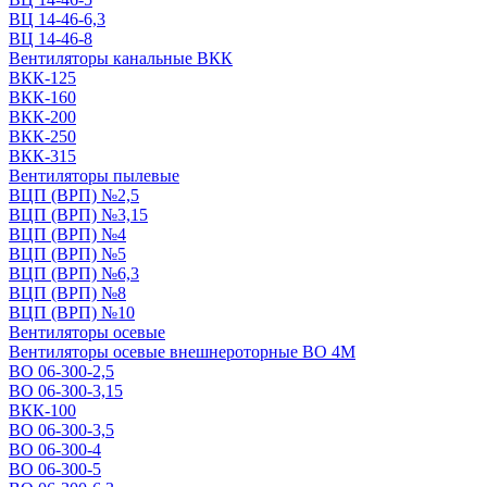
ВЦ 14-46-6,3
ВЦ 14-46-8
Вентиляторы канальные ВКК
ВКК-125
ВКК-160
ВКК-200
ВКК-250
ВКК-315
Вентиляторы пылевые
ВЦП (ВРП) №2,5
ВЦП (ВРП) №3,15
ВЦП (ВРП) №4
ВЦП (ВРП) №5
ВЦП (ВРП) №6,3
ВЦП (ВРП) №8
ВЦП (ВРП) №10
Вентиляторы осевые
Вентиляторы осевые внешнероторные ВО 4М
ВО 06-300-2,5
ВО 06-300-3,15
ВКК-100
ВО 06-300-3,5
ВО 06-300-4
ВО 06-300-5