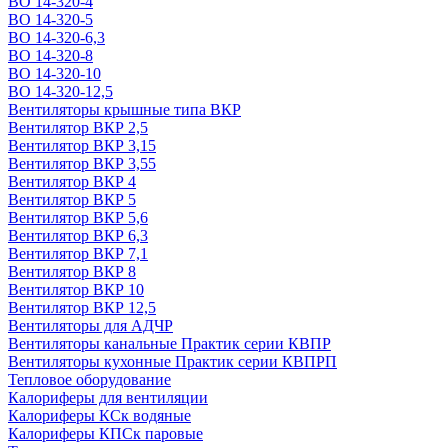
ВО 14-320-4
ВО 14-320-5
ВО 14-320-6,3
ВО 14-320-8
ВО 14-320-10
ВО 14-320-12,5
Вентиляторы крышные типа ВКР
Вентилятор ВКР 2,5
Вентилятор ВКР 3,15
Вентилятор ВКР 3,55
Вентилятор ВКР 4
Вентилятор ВКР 5
Вентилятор ВКР 5,6
Вентилятор ВКР 6,3
Вентилятор ВКР 7,1
Вентилятор ВКР 8
Вентилятор ВКР 10
Вентилятор ВКР 12,5
Вентиляторы для АДЧР
Вентиляторы канальные Практик серии КВПР
Вентиляторы кухонные Практик серии КВПРП
Тепловое оборудование
Калориферы для вентиляции
Калориферы КСк водяные
Калориферы КПСк паровые