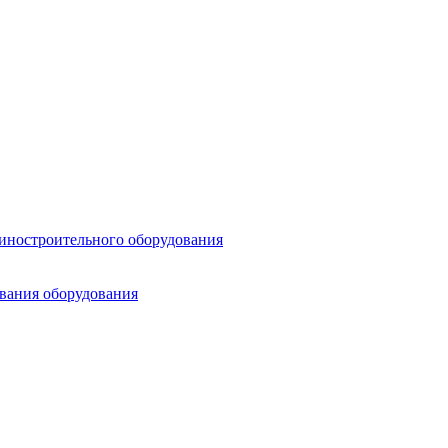
шиностроительного оборудования
ования оборудования