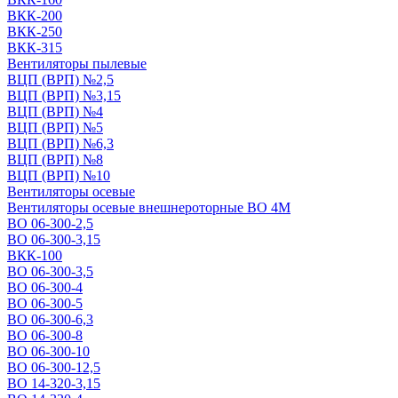
ВКК-200
ВКК-250
ВКК-315
Вентиляторы пылевые
ВЦП (ВРП) №2,5
ВЦП (ВРП) №3,15
ВЦП (ВРП) №4
ВЦП (ВРП) №5
ВЦП (ВРП) №6,3
ВЦП (ВРП) №8
ВЦП (ВРП) №10
Вентиляторы осевые
Вентиляторы осевые внешнероторные ВО 4М
ВО 06-300-2,5
ВО 06-300-3,15
ВКК-100
ВО 06-300-3,5
ВО 06-300-4
ВО 06-300-5
ВО 06-300-6,3
ВО 06-300-8
ВО 06-300-10
ВО 06-300-12,5
ВО 14-320-3,15