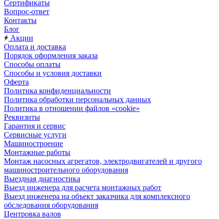
Сертификаты
Вопрос-ответ
Контакты
Блог
Акции
Оплата и доставка
Порядок оформления заказа
Способы оплаты
Способы и условия доставки
Оферта
Политика конфиденциальности
Политика обработки персональных данных
Политика в отношении файлов «cookie»
Реквизиты
Гарантия и сервис
Сервисные услуги
Машиностроение
Монтажные работы
Монтаж насосных агрегатов, электродвигателей и другого
машиностроительного оборудования
Выездная диагностика
Выезд инженера для расчета монтажных работ
Выезд инженера на объект заказчика для комплексного
обследования оборудования
Центровка валов