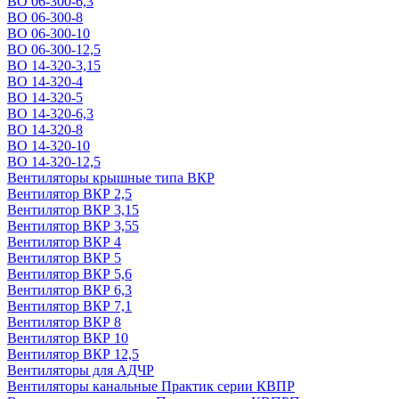
ВО 06-300-6,3
ВО 06-300-8
ВО 06-300-10
ВО 06-300-12,5
ВО 14-320-3,15
ВО 14-320-4
ВО 14-320-5
ВО 14-320-6,3
ВО 14-320-8
ВО 14-320-10
ВО 14-320-12,5
Вентиляторы крышные типа ВКР
Вентилятор ВКР 2,5
Вентилятор ВКР 3,15
Вентилятор ВКР 3,55
Вентилятор ВКР 4
Вентилятор ВКР 5
Вентилятор ВКР 5,6
Вентилятор ВКР 6,3
Вентилятор ВКР 7,1
Вентилятор ВКР 8
Вентилятор ВКР 10
Вентилятор ВКР 12,5
Вентиляторы для АДЧР
Вентиляторы канальные Практик серии КВПР