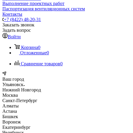
Выполнение проектных работ
Паспортизация вентиляционных систем
Контакты
+7 (8422) 48-20-31
Заказать звонок
Задать вопрос
Войти
Корзина
0
Отложенные
0
Сравнение товаров
0
Ваш город
Ульяновск
Нижний Новгород
Москва
Санкт-Петербург
Алматы
Астана
Бишкек
Воронеж
Екатеринбург
Челябинск