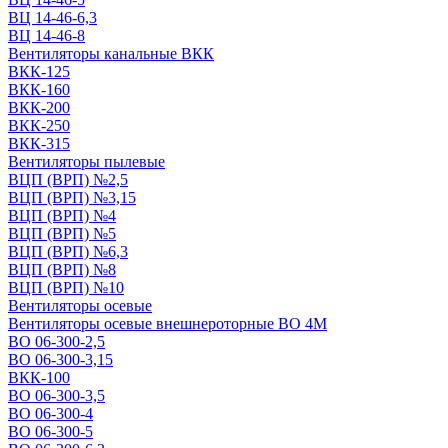
ВЦ 14-46-6,3
ВЦ 14-46-8
Вентиляторы канальные ВКК
ВКК-125
ВКК-160
ВКК-200
ВКК-250
ВКК-315
Вентиляторы пылевые
ВЦП (ВРП) №2,5
ВЦП (ВРП) №3,15
ВЦП (ВРП) №4
ВЦП (ВРП) №5
ВЦП (ВРП) №6,3
ВЦП (ВРП) №8
ВЦП (ВРП) №10
Вентиляторы осевые
Вентиляторы осевые внешнероторные ВО 4М
ВО 06-300-2,5
ВО 06-300-3,15
ВКК-100
ВО 06-300-3,5
ВО 06-300-4
ВО 06-300-5