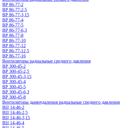
ВР 86-77-2
ВР 86-77-2,5
ВР 86-77-3,15
ВР 86-77-4
ВР 86-77-5
ВР 86-77-6,3
ВР 86-77-8
ВР 86-77-10
ВР 86-77-12
ВР 86-77-12,5
ВР 86-77-16
Вентиляторы радиальные среднего давления
ВР 300-45-2
ВР 300-45-2,5
ВР 300-45-3,15
ВР 300-45-4
ВР 300-45-5
ВР 300-45-6,3
ВР 300-45-8
Вентиляторы дымоудаления радиальные среднего давления
ВЦ 14-46-2
ВЦ 14-46-2,5
ВЦ 14-46-3,15
ВЦ 14-46-4
ВЦ 14-46-5