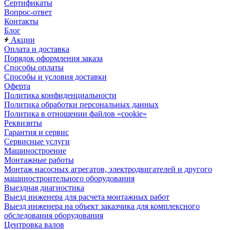
Сертификаты
Вопрос-ответ
Контакты
Блог
Акции
Оплата и доставка
Порядок оформления заказа
Способы оплаты
Способы и условия доставки
Оферта
Политика конфиденциальности
Политика обработки персональных данных
Политика в отношении файлов «cookie»
Реквизиты
Гарантия и сервис
Сервисные услуги
Машиностроение
Монтажные работы
Монтаж насосных агрегатов, электродвигателей и другого
машиностроительного оборудования
Выездная диагностика
Выезд инженера для расчета монтажных работ
Выезд инженера на объект заказчика для комплексного
обследования оборудования
Центровка валов