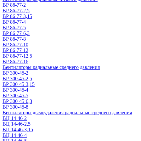
ВР 86-77-2
ВР 86-77-2,5
ВР 86-77-3,15
ВР 86-77-4
ВР 86-77-5
ВР 86-77-6,3
ВР 86-77-8
ВР 86-77-10
ВР 86-77-12
ВР 86-77-12,5
ВР 86-77-16
Вентиляторы радиальные среднего давления
ВР 300-45-2
ВР 300-45-2,5
ВР 300-45-3,15
ВР 300-45-4
ВР 300-45-5
ВР 300-45-6,3
ВР 300-45-8
Вентиляторы дымоудаления радиальные среднего давления
ВЦ 14-46-2
ВЦ 14-46-2,5
ВЦ 14-46-3,15
ВЦ 14-46-4
ВЦ 14-46-5