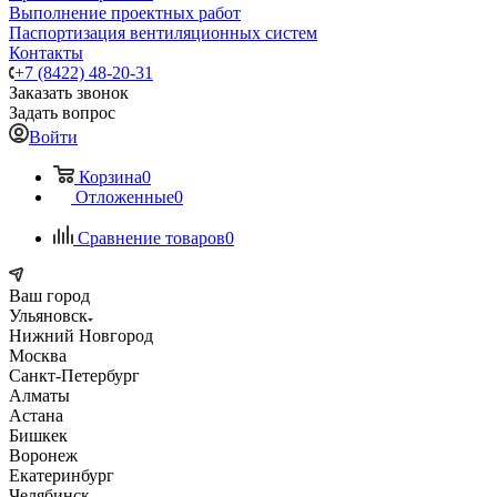
Выполнение проектных работ
Паспортизация вентиляционных систем
Контакты
+7 (8422) 48-20-31
Заказать звонок
Задать вопрос
Войти
Корзина
0
Отложенные
0
Сравнение товаров
0
Ваш город
Ульяновск
Нижний Новгород
Москва
Санкт-Петербург
Алматы
Астана
Бишкек
Воронеж
Екатеринбург
Челябинск