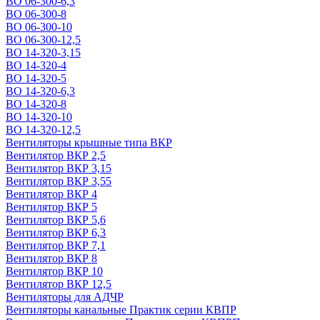
ВО 06-300-6,3
ВО 06-300-8
ВО 06-300-10
ВО 06-300-12,5
ВО 14-320-3,15
ВО 14-320-4
ВО 14-320-5
ВО 14-320-6,3
ВО 14-320-8
ВО 14-320-10
ВО 14-320-12,5
Вентиляторы крышные типа ВКР
Вентилятор ВКР 2,5
Вентилятор ВКР 3,15
Вентилятор ВКР 3,55
Вентилятор ВКР 4
Вентилятор ВКР 5
Вентилятор ВКР 5,6
Вентилятор ВКР 6,3
Вентилятор ВКР 7,1
Вентилятор ВКР 8
Вентилятор ВКР 10
Вентилятор ВКР 12,5
Вентиляторы для АДЧР
Вентиляторы канальные Практик серии КВПР