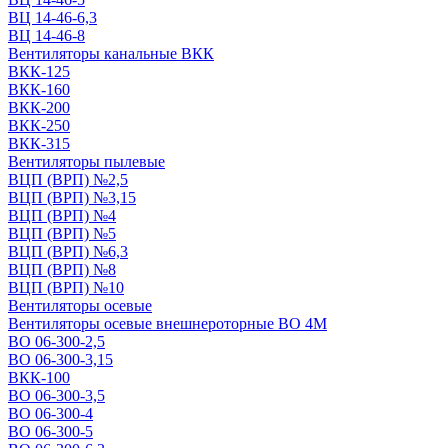
ВЦ 14-46-6,3
ВЦ 14-46-8
Вентиляторы канальные ВКК
ВКК-125
ВКК-160
ВКК-200
ВКК-250
ВКК-315
Вентиляторы пылевые
ВЦП (ВРП) №2,5
ВЦП (ВРП) №3,15
ВЦП (ВРП) №4
ВЦП (ВРП) №5
ВЦП (ВРП) №6,3
ВЦП (ВРП) №8
ВЦП (ВРП) №10
Вентиляторы осевые
Вентиляторы осевые внешнероторные ВО 4М
ВО 06-300-2,5
ВО 06-300-3,15
ВКК-100
ВО 06-300-3,5
ВО 06-300-4
ВО 06-300-5