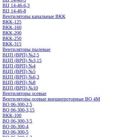
ВЦ 14-46-6,3
ВЦ 14-46-8
Вентиляторы канальные ВКК
ВКК-125
ВКК-160
ВКК-200
ВКК-250
ВКК-315
Вентиляторы пылевые
ВЦП (ВРП) №2,5
ВЦП (ВРП) №3,15
ВЦП (ВРП) №4
ВЦП (ВРП) №5
ВЦП (ВРП) №6,3
ВЦП (ВРП) №8
ВЦП (ВРП) №10
Вентиляторы осевые
Вентиляторы осевые внешнероторные ВО 4М
ВО 06-300-2,5
ВО 06-300-3,15
ВКК-100
ВО 06-300-3,5
ВО 06-300-4
ВО 06-300-5