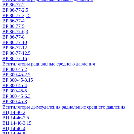
ВР 86-77-2
ВР 86-77-2,5
ВР 86-77-3,15
ВР 86-77-4
ВР 86-77-5
ВР 86-77-6,3
ВР 86-77-8
ВР 86-77-10
ВР 86-77-12
ВР 86-77-12,5
ВР 86-77-16
Вентиляторы радиальные среднего давления
ВР 300-45-2
ВР 300-45-2,5
ВР 300-45-3,15
ВР 300-45-4
ВР 300-45-5
ВР 300-45-6,3
ВР 300-45-8
Вентиляторы дымоудаления радиальные среднего давления
ВЦ 14-46-2
ВЦ 14-46-2,5
ВЦ 14-46-3,15
ВЦ 14-46-4
ВЦ 14-46-5