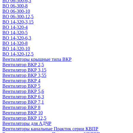
ВО 06-300-6,3
ВО 06-300-8
ВО 06-300-10
ВО 06-300-12,5
ВО 14-320-3,15
ВО 14-320-4
ВО 14-320-5
ВО 14-320-6,3
ВО 14-320-8
ВО 14-320-10
ВО 14-320-12,5
Вентиляторы крышные типа ВКР
Вентилятор ВКР 2,5
Вентилятор ВКР 3,15
Вентилятор ВКР 3,55
Вентилятор ВКР 4
Вентилятор ВКР 5
Вентилятор ВКР 5,6
Вентилятор ВКР 6,3
Вентилятор ВКР 7,1
Вентилятор ВКР 8
Вентилятор ВКР 10
Вентилятор ВКР 12,5
Вентиляторы для АДЧР
Вентиляторы канальные Практик серии КВПР