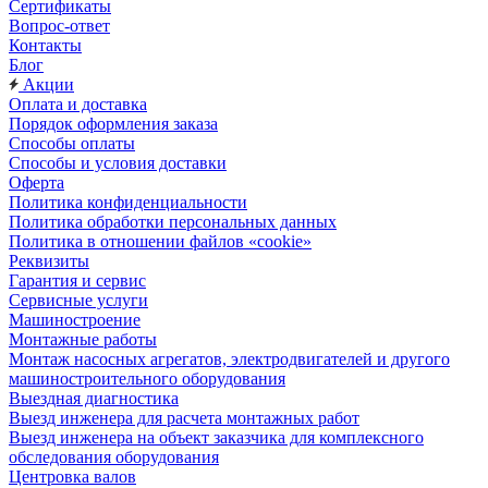
Сертификаты
Вопрос-ответ
Контакты
Блог
Акции
Оплата и доставка
Порядок оформления заказа
Способы оплаты
Способы и условия доставки
Оферта
Политика конфиденциальности
Политика обработки персональных данных
Политика в отношении файлов «cookie»
Реквизиты
Гарантия и сервис
Сервисные услуги
Машиностроение
Монтажные работы
Монтаж насосных агрегатов, электродвигателей и другого
машиностроительного оборудования
Выездная диагностика
Выезд инженера для расчета монтажных работ
Выезд инженера на объект заказчика для комплексного
обследования оборудования
Центровка валов