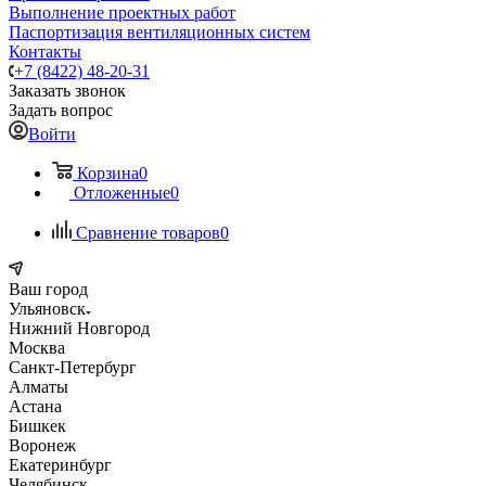
Выполнение проектных работ
Паспортизация вентиляционных систем
Контакты
+7 (8422) 48-20-31
Заказать звонок
Задать вопрос
Войти
Корзина
0
Отложенные
0
Сравнение товаров
0
Ваш город
Ульяновск
Нижний Новгород
Москва
Санкт-Петербург
Алматы
Астана
Бишкек
Воронеж
Екатеринбург
Челябинск